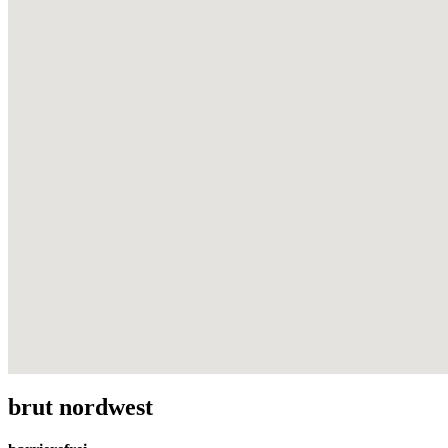
brut nordwest