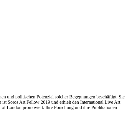
schen und politischen Potenzial solcher Begegnungen beschäftigt. Sie
ist Soros Art Fellow 2019 und erhielt den International Live Art
 of London promoviert. Ihre Forschung und ihre Publikationen