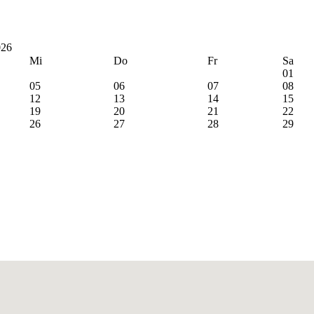
026
Mi
Do
Fr
Sa
01
05
06
07
08
12
13
14
15
19
20
21
22
26
27
28
29