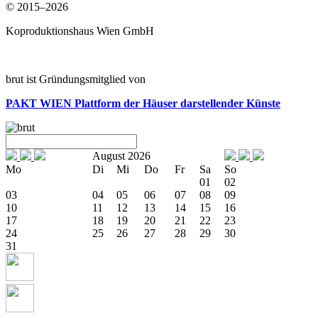
© 2015–2026
Koproduktionshaus Wien GmbH
brut ist Gründungsmitglied von
PAKT WIEN
Plattform der Häuser darstellender Künste
August 2026
Mo
Di
Mi
Do
Fr
Sa
So
01
02
03
04
05
06
07
08
09
10
11
12
13
14
15
16
17
18
19
20
21
22
23
24
25
26
27
28
29
30
31