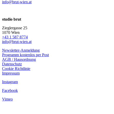
info@brut-wien.at
studio brut
Zieglergasse 25
1070 Wien
+43 1 587 8774
info@brut-wien.at
Newsletter-Anmeldung
Programm kostenlos per Post
AGB / Hausordnung
Datenschutz
Cookie Richtlinie
Impressum
Instagram
Facebook
Vimeo