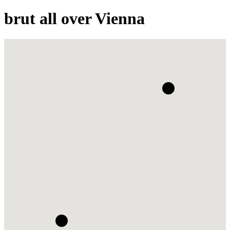
brut all over Vienna