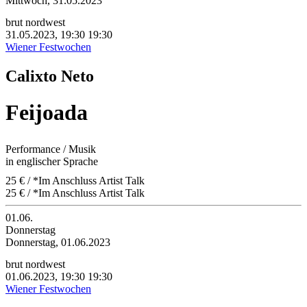
Mittwoch, 31.05.2023
brut nordwest
31.05.2023, 19:30
19:30
Wiener Festwochen
Calixto Neto
Feijoada
Performance / Musik
in englischer Sprache
25 € / *Im Anschluss Artist Talk
25 € / *Im Anschluss Artist Talk
01.06.
Donnerstag
Donnerstag, 01.06.2023
brut nordwest
01.06.2023, 19:30
19:30
Wiener Festwochen