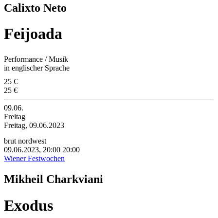
Calixto Neto
Feijoada
Performance / Musik
in englischer Sprache
25 €
25 €
09.06.
Freitag
Freitag, 09.06.2023
brut nordwest
09.06.2023, 20:00
20:00
Wiener Festwochen
Mikheil Charkviani
Exodus