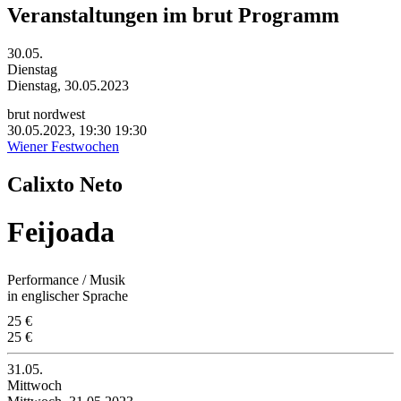
Veranstaltungen im brut Programm
30.05.
Dienstag
Dienstag, 30.05.2023
brut nordwest
30.05.2023, 19:30
19:30
Wiener Festwochen
Calixto Neto
Feijoada
Performance / Musik
in englischer Sprache
25 €
25 €
31.05.
Mittwoch