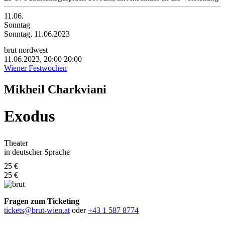
11.06.
Sonntag
Sonntag, 11.06.2023
brut nordwest
11.06.2023, 20:00
20:00
Wiener Festwochen
Mikheil Charkviani
Exodus
Theater
in deutscher Sprache
25 €
25 €
Fragen zum Ticketing
tickets@brut-wien.at
oder
+43 1 587 8774