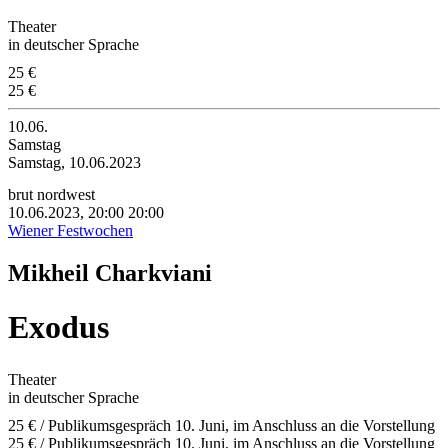
Theater
in deutscher Sprache
25 €
25 €
10.06.
Samstag
Samstag, 10.06.2023
brut nordwest
10.06.2023, 20:00
20:00
Wiener Festwochen
Mikheil Charkviani
Exodus
Theater
in deutscher Sprache
25 € / Publikumsgespräch 10. Juni, im Anschluss an die Vorstellung
25 € / Publikumsgespräch 10. Juni, im Anschluss an die Vorstellung