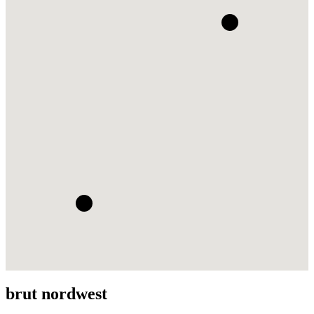
brut nordwest