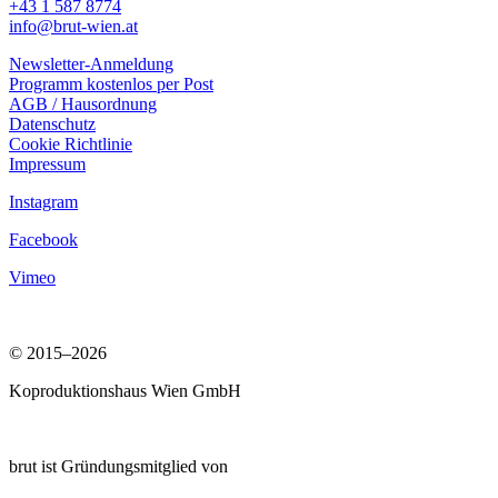
+43 1 587 8774
info@brut-wien.at
Newsletter-Anmeldung
Programm kostenlos per Post
AGB / Hausordnung
Datenschutz
Cookie Richtlinie
Impressum
Instagram
Facebook
Vimeo
© 2015–2026
Koproduktionshaus Wien GmbH
brut ist Gründungsmitglied von