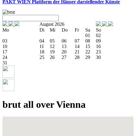
PAKT WIEN
Plattform der Häuser darstellender Künste
August 2026
Mo
Di
Mi
Do
Fr
Sa
So
01
02
03
04
05
06
07
08
09
10
11
12
13
14
15
16
17
18
19
20
21
22
23
24
25
26
27
28
29
30
31
brut all over Vienna