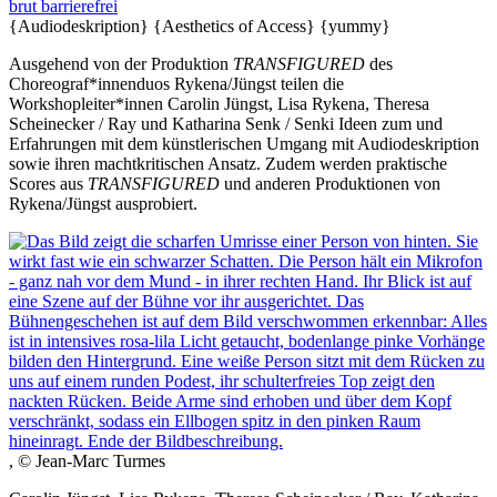
brut barrierefrei
{Audiodeskription}
{Aesthetics of Access}
{yummy}
Ausgehend von der Produktion
TRANSFIGURED
des
Choreograf*innenduos Rykena/Jüngst teilen die
Workshopleiter*innen Carolin Jüngst, Lisa Rykena, Theresa
Scheinecker / Ray und Katharina Senk / Senki Ideen zum und
Erfahrungen mit dem künstlerischen Umgang mit Audiodeskription
sowie ihren machtkritischen Ansatz. Zudem werden praktische
Scores aus
TRANSFIGURED
und anderen Produktionen von
Rykena/Jüngst ausprobiert.
, © Jean-Marc Turmes