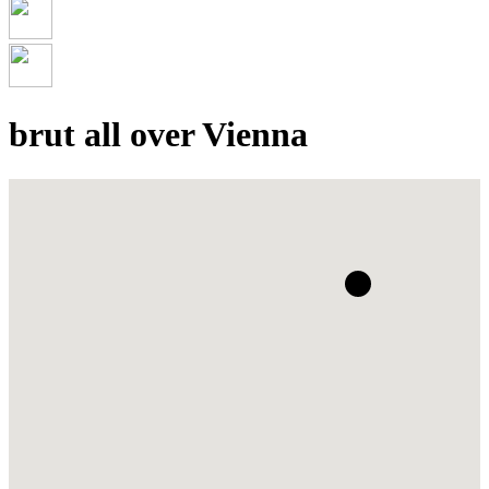
brut all over Vienna