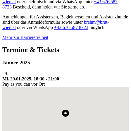
wien.at
oder telefonisch und via WhatsApp unter
+43 676 587
8723
Bescheid, dann holen wir Sie gerne ab.
Anmeldungen für Assistenzen, Begleitpersonen und Assistenzhunde
sind über das Anmeldeformular sowie unter
brehm@brut-
wien.at
oder via WhatsApp
+43 676 587 8723
möglich.
Mehr zur Barrierefreiheit
Termine & Tickets
Jänner 2025
29.
Mi. 29.01.2025, 18:30 - 21:00
Pay as you can vor Ort