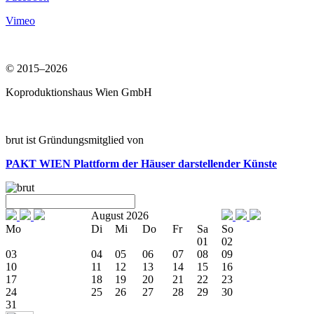
Vimeo
© 2015–2026
Koproduktionshaus Wien GmbH
brut ist Gründungsmitglied von
PAKT WIEN
Plattform der Häuser darstellender Künste
August 2026
Mo
Di
Mi
Do
Fr
Sa
So
01
02
03
04
05
06
07
08
09
10
11
12
13
14
15
16
17
18
19
20
21
22
23
24
25
26
27
28
29
30
31