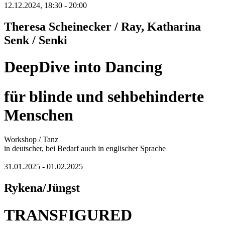
12.12.2024, 18:30 - 20:00
Theresa Scheinecker / Ray, Katharina
Senk / Senki
DeepDive into Dancing
für blinde und sehbehinderte
Menschen
Workshop / Tanz
in deutscher, bei Bedarf auch in englischer Sprache
31.01.2025 - 01.02.2025
Rykena/Jüngst
TRANSFIGURED