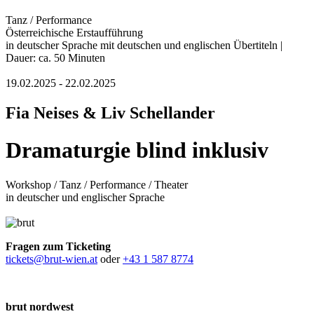
Tanz / Performance
Österreichische Erstaufführung
in deutscher Sprache mit deutschen und englischen Übertiteln |
Dauer: ca. 50 Minuten
19.02.2025 - 22.02.2025
Fia Neises & Liv Schellander
Dramaturgie blind inklusiv
Workshop / Tanz / Performance / Theater
in deutscher und englischer Sprache
Fragen zum Ticketing
tickets@brut-wien.at
oder
+43 1 587 8774
brut nordwest