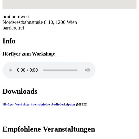
brut nordwest
Nordwestbahnstraße 8-10, 1200 Wien
barrierefrei
Info
Hörflyer zum Workshop:
Downloads
Hörflyer_Workshop_kuenstlerische_Audiodeskription
(MPEG)
Empfohlene Veranstaltungen