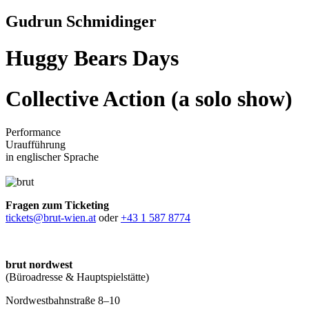
Gudrun Schmidinger
Huggy Bears Days
Collective Action (a solo show)
Performance
Uraufführung
in englischer Sprache
Fragen zum Ticketing
tickets@brut-wien.at
oder
+43 1 587 8774
brut nordwest
(Büroadresse & Hauptspielstätte)
Nordwestbahnstraße 8–10