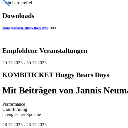
nicht barrierefrei
Downloads
Abendprogramm_Huggy Bears Days
(PDF)
Empfohlene Veranstaltungen
29.11.2023 - 30.11.2023
KOMBITICKET Huggy Bears Days
Mit Beiträgen von Jannis Neum
Performance
Uraufführung
in englischer Sprache
26.11.2023 - 28.11.2023