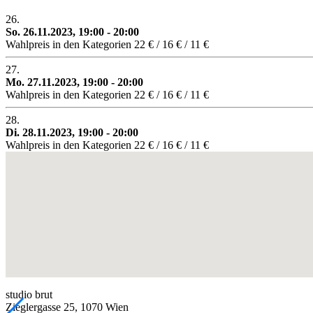
26.
So. 26.11.2023, 19:00 - 20:00
Wahlpreis in den Kategorien 22 € / 16 € / 11 €
27.
Mo. 27.11.2023, 19:00 - 20:00
Wahlpreis in den Kategorien 22 € / 16 € / 11 €
28.
Di. 28.11.2023, 19:00 - 20:00
Wahlpreis in den Kategorien 22 € / 16 € / 11 €
studio brut
Zieglergasse 25, 1070 Wien