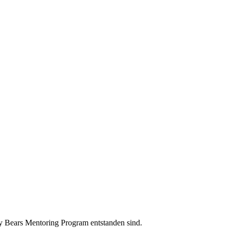
 Bears Mentoring Program entstanden sind.