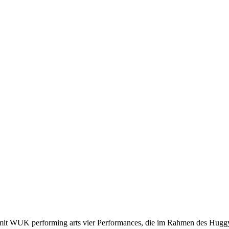
mit WUK performing arts vier Performances, die im Rahmen des Huggy