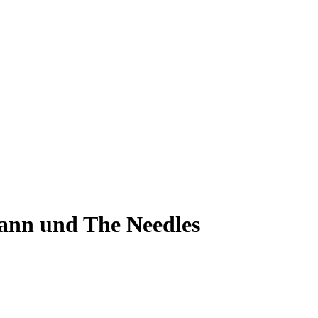
ann und The Needles