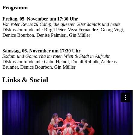
Programm
Freitag, 05. November um 17:30 Uhr
Von roter Revue zu Camp, die queeren 20er damals und heute
Diskussionrunde mit: Birgit Peter, Veza Fernández, Georg Vogt,
Denice Bourbon, Denise Palmieri, Gin Müller
Samstag, 06. November um 17:30 Uhr
Sodom und Gomorrha im roten Wien & Stadt in Aufruhr
Diskussionrunde mit: Gabu Heindl, Drehli Robnik, Andreas
Brunner, Denice Bourbon, Gin Müller
Links & Social