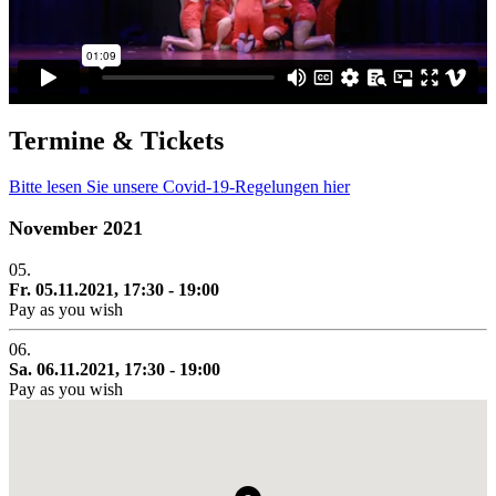
Termine & Tickets
Bitte lesen Sie unsere Covid-19-Regelungen hier
November 2021
05.
Fr. 05.11.2021, 17:30 - 19:00
Pay as you wish
06.
Sa. 06.11.2021, 17:30 - 19:00
Pay as you wish