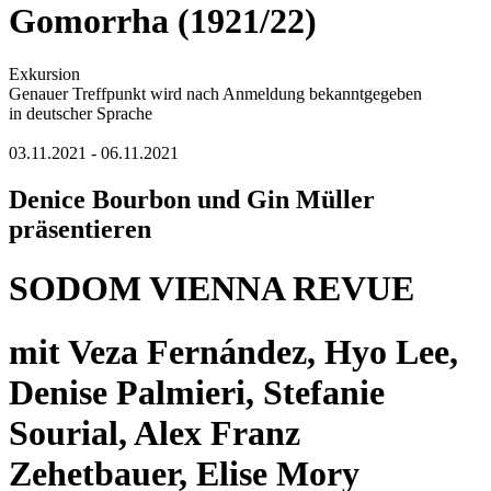
Gomorrha (1921/22)
Exkursion
Genauer Treffpunkt wird nach Anmeldung bekanntgegeben
in deutscher Sprache
03.11.2021 - 06.11.2021
Denice Bourbon und Gin Müller
präsentieren
SODOM VIENNA REVUE
mit Veza Fernández, Hyo Lee,
Denise Palmieri, Stefanie
Sourial, Alex Franz
Zehetbauer, Elise Mory