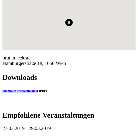
brut im celeste
Hamburgerstraße 18, 1050 Wien
Downloads
imagetanz Programmfolder
(PDF)
Empfohlene Veranstaltungen
27.03.2019 - 29.03.2019