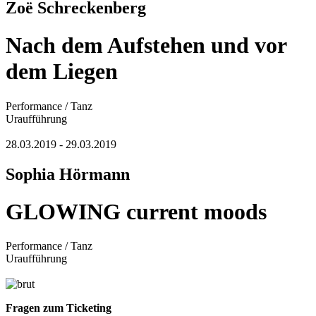
Zoë Schreckenberg
Nach dem Aufstehen und vor
dem Liegen
Performance / Tanz
Uraufführung
28.03.2019 - 29.03.2019
Sophia Hörmann
GLOWING current moods
Performance / Tanz
Uraufführung
Fragen zum Ticketing