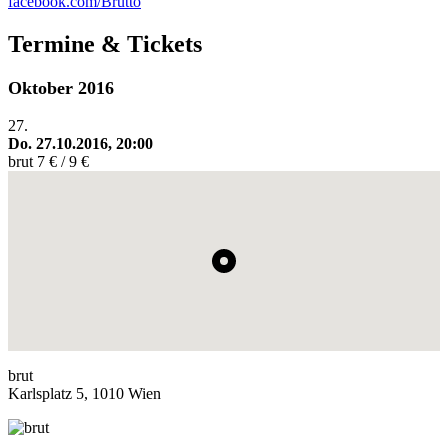
facebook.com/Brutto
Termine & Tickets
Oktober 2016
27.
Do. 27.10.2016, 20:00
brut
7 € / 9 €
brut
Karlsplatz 5, 1010 Wien