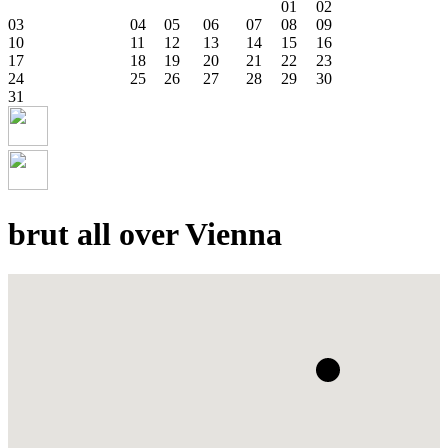
01
02
03
04
05
06
07
08
09
10
11
12
13
14
15
16
17
18
19
20
21
22
23
24
25
26
27
28
29
30
31
brut all over Vienna