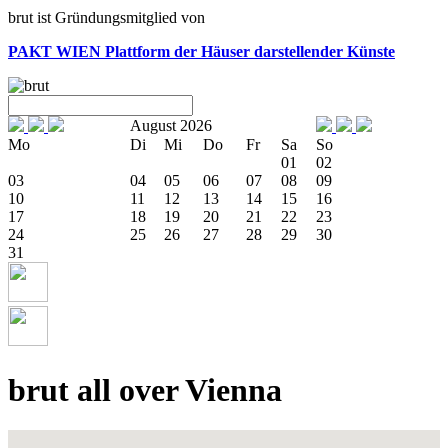
brut ist Gründungsmitglied von
PAKT WIEN
Plattform der Häuser darstellender Künste
August 2026
Mo
Di
Mi
Do
Fr
Sa
So
01
02
03
04
05
06
07
08
09
10
11
12
13
14
15
16
17
18
19
20
21
22
23
24
25
26
27
28
29
30
31
brut all over Vienna