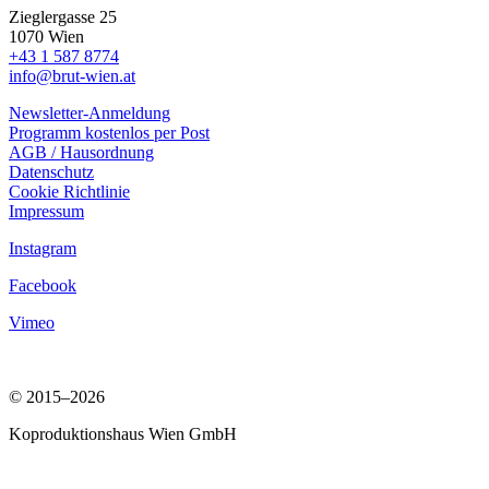
Zieglergasse 25
1070 Wien
+43 1 587 8774
info@brut-wien.at
Newsletter-Anmeldung
Programm kostenlos per Post
AGB / Hausordnung
Datenschutz
Cookie Richtlinie
Impressum
Instagram
Facebook
Vimeo
© 2015–2026
Koproduktionshaus Wien GmbH