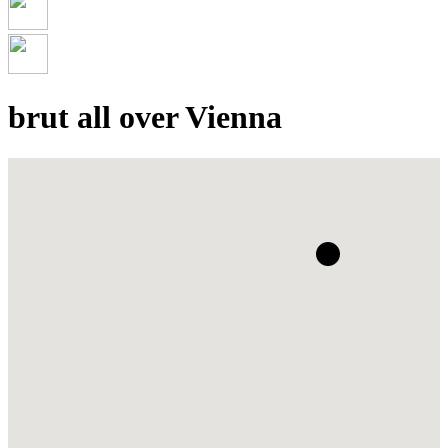
brut all over Vienna