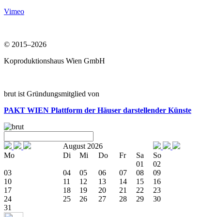
Vimeo
© 2015–2026
Koproduktionshaus Wien GmbH
brut ist Gründungsmitglied von
PAKT WIEN
Plattform der Häuser darstellender Künste
August 2026
Mo
Di
Mi
Do
Fr
Sa
So
01
02
03
04
05
06
07
08
09
10
11
12
13
14
15
16
17
18
19
20
21
22
23
24
25
26
27
28
29
30
31