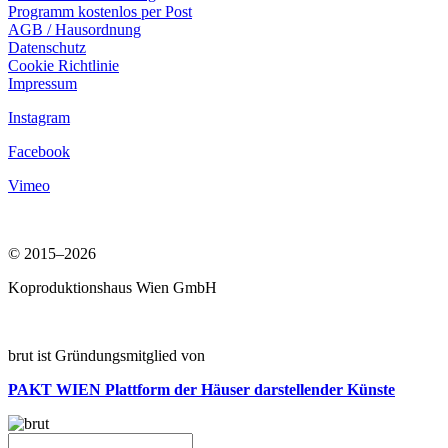
Programm kostenlos per Post
AGB / Hausordnung
Datenschutz
Cookie Richtlinie
Impressum
Instagram
Facebook
Vimeo
© 2015–2026
Koproduktionshaus Wien GmbH
brut ist Gründungsmitglied von
PAKT WIEN
Plattform der Häuser darstellender Künste