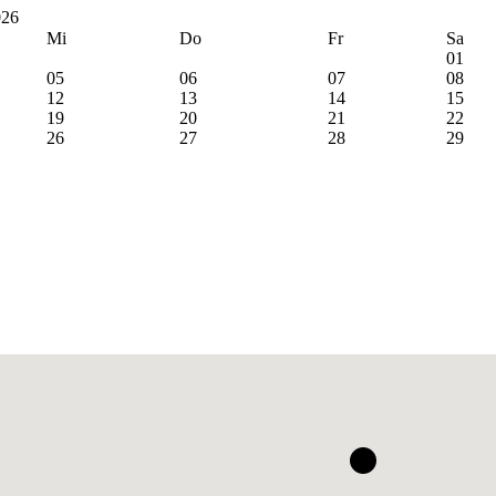
026
Mi
Do
Fr
Sa
01
05
06
07
08
12
13
14
15
19
20
21
22
26
27
28
29