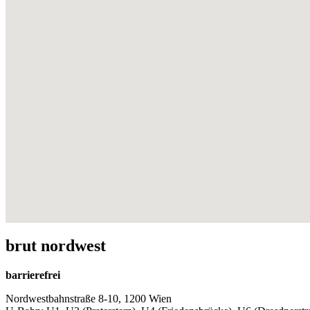
brut nordwest
barrierefrei
Nordwestbahnstraße 8-10, 1200 Wien