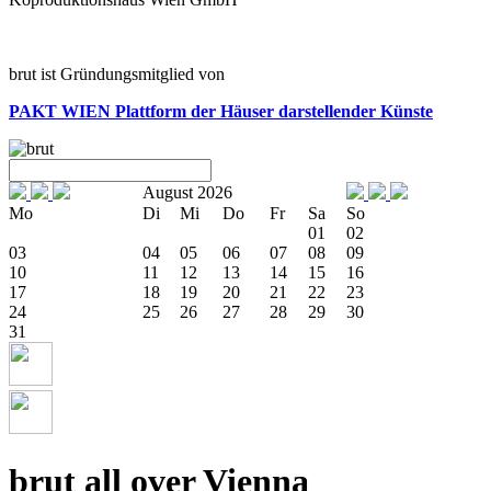
brut ist Gründungsmitglied von
PAKT WIEN
Plattform der Häuser darstellender Künste
August 2026
Mo
Di
Mi
Do
Fr
Sa
So
01
02
03
04
05
06
07
08
09
10
11
12
13
14
15
16
17
18
19
20
21
22
23
24
25
26
27
28
29
30
31
brut all over Vienna