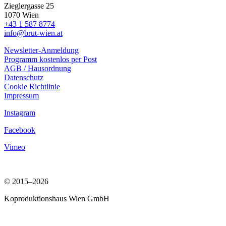
Zieglergasse 25
1070 Wien
+43 1 587 8774
info@brut-wien.at
Newsletter-Anmeldung
Programm kostenlos per Post
AGB / Hausordnung
Datenschutz
Cookie Richtlinie
Impressum
Instagram
Facebook
Vimeo
© 2015–2026
Koproduktionshaus Wien GmbH