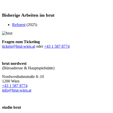
Bisherige Arbeiten im brut
Reforest
(2025)
Fragen zum Ticketing
tickets@brut-wien.at
oder
+43 1 587 8774
brut nordwest
(Büroadresse & Hauptspielstätte)
Nordwestbahnstraße 8–10
1200 Wien
+43 1 587 8774
info@brut-wien.at
studio brut