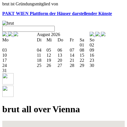
brut ist Gründungsmitglied von
PAKT WIEN
Plattform der Häuser darstellender Künste
August 2026
Mo
Di
Mi
Do
Fr
Sa
So
01
02
03
04
05
06
07
08
09
10
11
12
13
14
15
16
17
18
19
20
21
22
23
24
25
26
27
28
29
30
31
brut all over Vienna