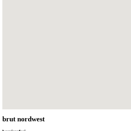
brut nordwest