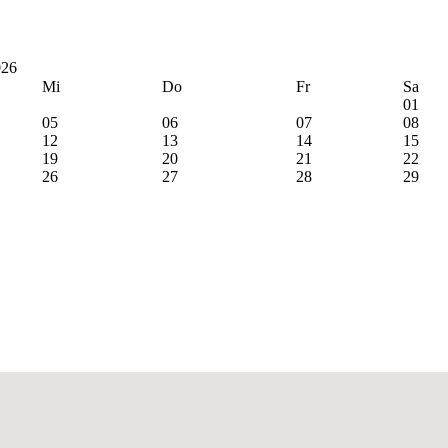
026
Mi
Do
Fr
Sa
01
05
06
07
08
12
13
14
15
19
20
21
22
26
27
28
29