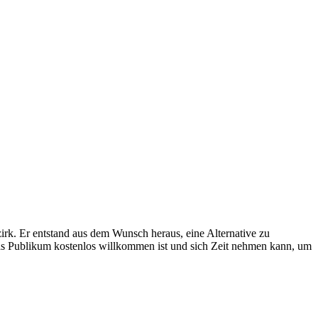
k. Er entstand aus dem Wunsch heraus, eine Alternative zu
das Publikum kostenlos willkommen ist und sich Zeit nehmen kann, um