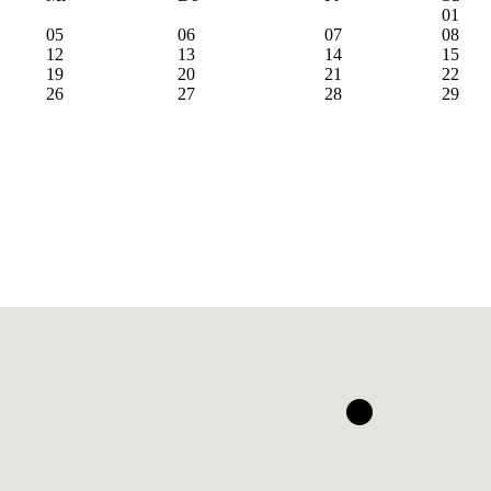
01
05
06
07
08
12
13
14
15
19
20
21
22
26
27
28
29