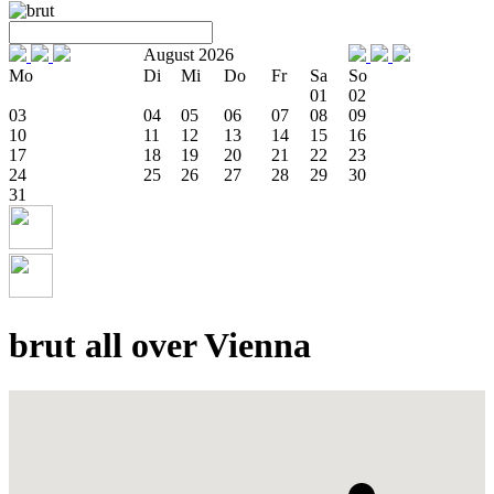
August 2026
Mo
Di
Mi
Do
Fr
Sa
So
01
02
03
04
05
06
07
08
09
10
11
12
13
14
15
16
17
18
19
20
21
22
23
24
25
26
27
28
29
30
31
brut all over Vienna