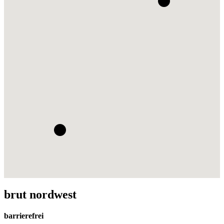
brut nordwest
barrierefrei