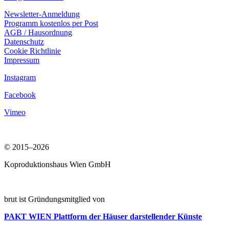
Newsletter-Anmeldung
Programm kostenlos per Post
AGB / Hausordnung
Datenschutz
Cookie Richtlinie
Impressum
Instagram
Facebook
Vimeo
© 2015–2026
Koproduktionshaus Wien GmbH
brut ist Gründungsmitglied von
PAKT WIEN
Plattform der Häuser darstellender Künste