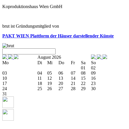
Koproduktionshaus Wien GmbH
brut ist Gründungsmitglied von
PAKT WIEN
Plattform der Häuser darstellender Künste
August 2026
Mo
Di
Mi
Do
Fr
Sa
So
01
02
03
04
05
06
07
08
09
10
11
12
13
14
15
16
17
18
19
20
21
22
23
24
25
26
27
28
29
30
31