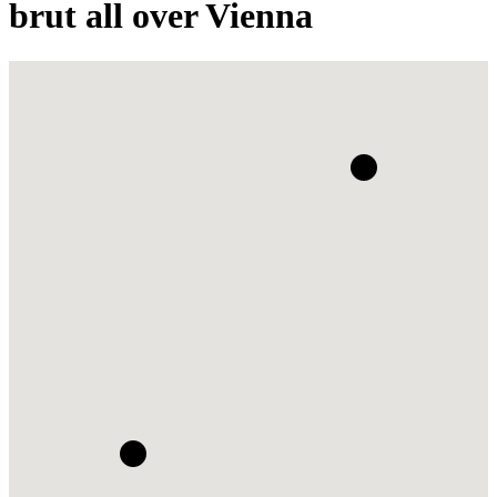
brut all over Vienna