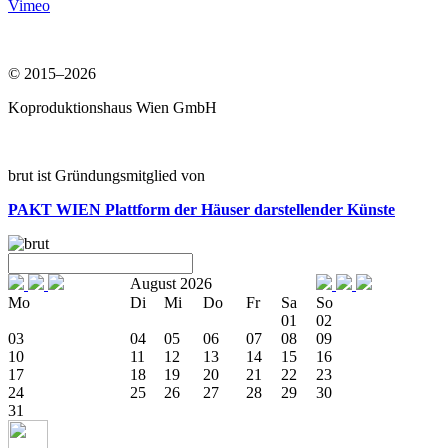
Vimeo
© 2015–2026
Koproduktionshaus Wien GmbH
brut ist Gründungsmitglied von
PAKT WIEN
Plattform der Häuser darstellender Künste
August 2026
Mo
Di
Mi
Do
Fr
Sa
So
01
02
03
04
05
06
07
08
09
10
11
12
13
14
15
16
17
18
19
20
21
22
23
24
25
26
27
28
29
30
31