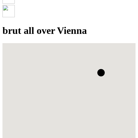
brut all over Vienna