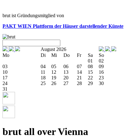
brut ist Gründungsmitglied von
PAKT WIEN
Plattform der Häuser darstellender Künste
August 2026
Mo
Di
Mi
Do
Fr
Sa
So
01
02
03
04
05
06
07
08
09
10
11
12
13
14
15
16
17
18
19
20
21
22
23
24
25
26
27
28
29
30
31
brut all over Vienna