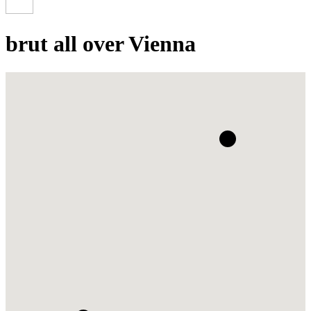
brut all over Vienna