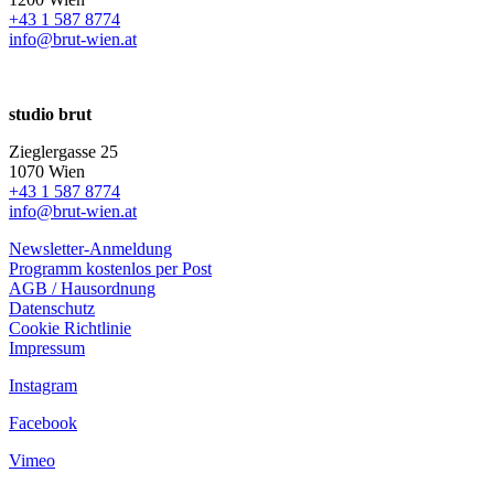
+43 1 587 8774
info@brut-wien.at
studio brut
Zieglergasse 25
1070 Wien
+43 1 587 8774
info@brut-wien.at
Newsletter-Anmeldung
Programm kostenlos per Post
AGB / Hausordnung
Datenschutz
Cookie Richtlinie
Impressum
Instagram
Facebook
Vimeo