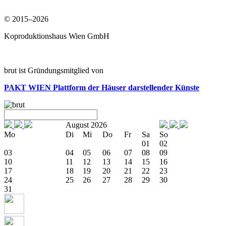
© 2015–2026
Koproduktionshaus Wien GmbH
brut ist Gründungsmitglied von
PAKT WIEN
Plattform der Häuser darstellender Künste
August 2026
Mo
Di
Mi
Do
Fr
Sa
So
01
02
03
04
05
06
07
08
09
10
11
12
13
14
15
16
17
18
19
20
21
22
23
24
25
26
27
28
29
30
31