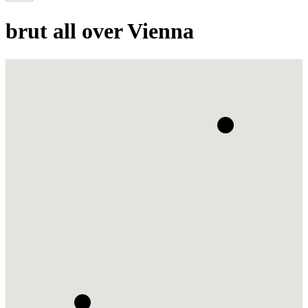
brut all over Vienna