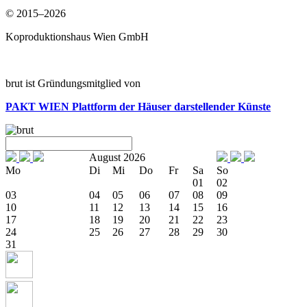
© 2015–2026
Koproduktionshaus Wien GmbH
brut ist Gründungsmitglied von
PAKT WIEN
Plattform der Häuser darstellender Künste
August 2026
Mo
Di
Mi
Do
Fr
Sa
So
01
02
03
04
05
06
07
08
09
10
11
12
13
14
15
16
17
18
19
20
21
22
23
24
25
26
27
28
29
30
31