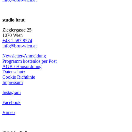
studio brut
Zieglergasse 25
1070 Wien
+43 1 587 8774
info@brut-wien.at
Newsletter-Anmeldung
Programm kostenlos per Post
AGB / Hausordnung
Datenschutz
Cookie Richtlinie
Impressum
Instagram
Facebook
Vimeo