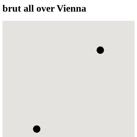
brut all over Vienna