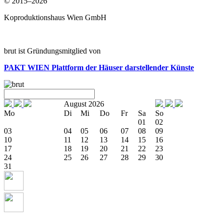
© 2015–2026
Koproduktionshaus Wien GmbH
brut ist Gründungsmitglied von
PAKT WIEN
Plattform der Häuser darstellender Künste
August 2026
Mo
Di
Mi
Do
Fr
Sa
So
01
02
03
04
05
06
07
08
09
10
11
12
13
14
15
16
17
18
19
20
21
22
23
24
25
26
27
28
29
30
31