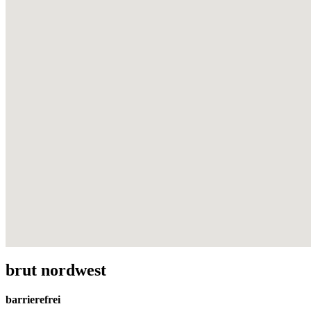
brut nordwest
barrierefrei