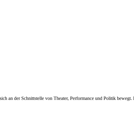
sich an der Schnittstelle von Theater, Performance und Politik bewegt.