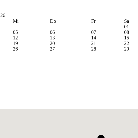
026
Mi
Do
Fr
Sa
01
05
06
07
08
12
13
14
15
19
20
21
22
26
27
28
29