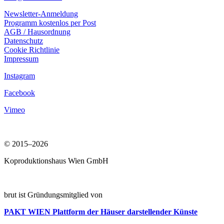
Newsletter-Anmeldung
Programm kostenlos per Post
AGB / Hausordnung
Datenschutz
Cookie Richtlinie
Impressum
Instagram
Facebook
Vimeo
© 2015–2026
Koproduktionshaus Wien GmbH
brut ist Gründungsmitglied von
PAKT WIEN
Plattform der Häuser darstellender Künste