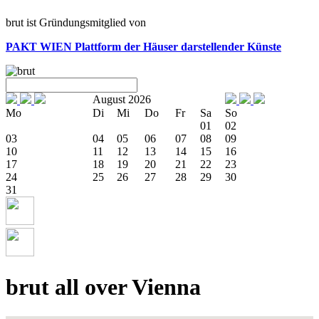
brut ist Gründungsmitglied von
PAKT WIEN
Plattform der Häuser darstellender Künste
August 2026
Mo
Di
Mi
Do
Fr
Sa
So
01
02
03
04
05
06
07
08
09
10
11
12
13
14
15
16
17
18
19
20
21
22
23
24
25
26
27
28
29
30
31
brut all over Vienna