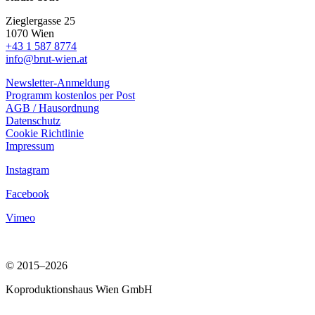
Zieglergasse 25
1070 Wien
+43 1 587 8774
info@brut-wien.at
Newsletter-Anmeldung
Programm kostenlos per Post
AGB / Hausordnung
Datenschutz
Cookie Richtlinie
Impressum
Instagram
Facebook
Vimeo
© 2015–2026
Koproduktionshaus Wien GmbH