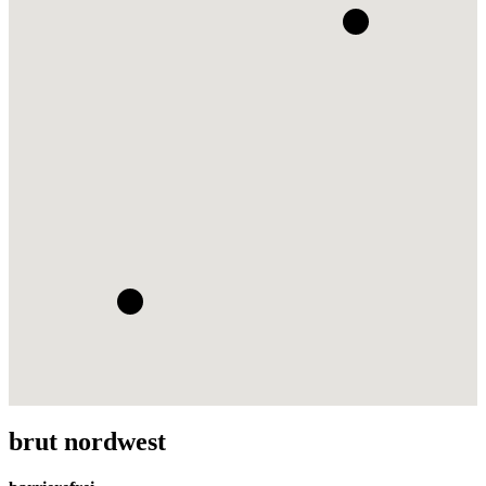
brut nordwest