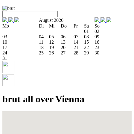
August 2026
Mo
Di
Mi
Do
Fr
Sa
So
01
02
03
04
05
06
07
08
09
10
11
12
13
14
15
16
17
18
19
20
21
22
23
24
25
26
27
28
29
30
31
brut all over Vienna