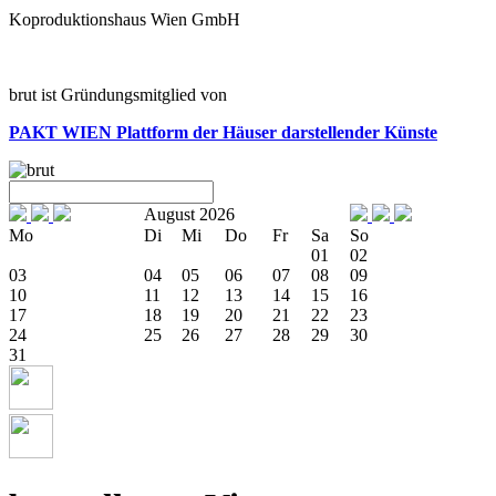
Koproduktionshaus Wien GmbH
brut ist Gründungsmitglied von
PAKT WIEN
Plattform der Häuser darstellender Künste
August 2026
Mo
Di
Mi
Do
Fr
Sa
So
01
02
03
04
05
06
07
08
09
10
11
12
13
14
15
16
17
18
19
20
21
22
23
24
25
26
27
28
29
30
31