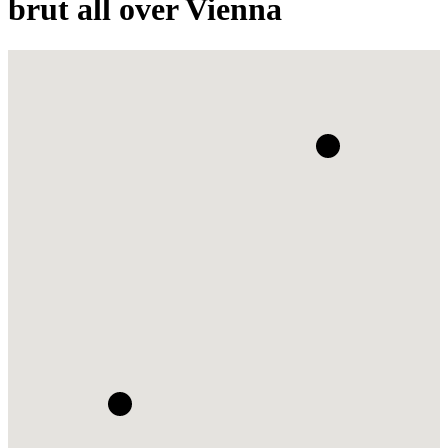
brut all over Vienna