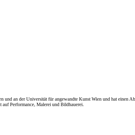
n und an der Universität für angewandte Kunst Wien und hat einen Ab
kt auf Performance, Malerei und Bildhauerei.