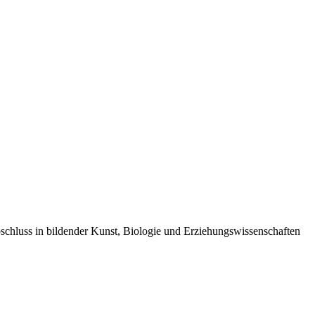
schluss in bildender Kunst, Biologie und Erziehungswissenschaften