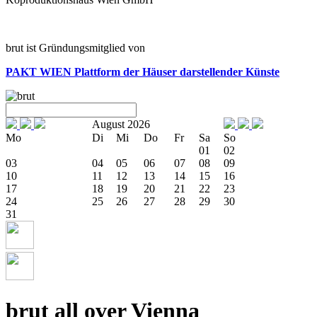
brut ist Gründungsmitglied von
PAKT WIEN
Plattform der Häuser darstellender Künste
August 2026
Mo
Di
Mi
Do
Fr
Sa
So
01
02
03
04
05
06
07
08
09
10
11
12
13
14
15
16
17
18
19
20
21
22
23
24
25
26
27
28
29
30
31
brut all over Vienna