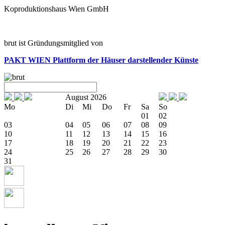
Koproduktionshaus Wien GmbH
brut ist Gründungsmitglied von
PAKT WIEN
Plattform der Häuser darstellender Künste
August 2026
Mo
Di
Mi
Do
Fr
Sa
So
01
02
03
04
05
06
07
08
09
10
11
12
13
14
15
16
17
18
19
20
21
22
23
24
25
26
27
28
29
30
31