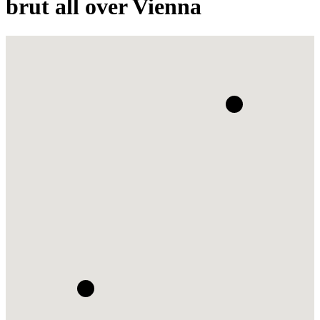
brut all over Vienna