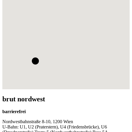
brut nordwest
barrierefrei
Nordwestbahnstraße 8-10, 1200 Wien
U-Bahn: U1, U2 (Praterstern), U4 (Friedensbrücke), U6