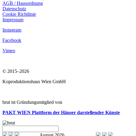
AGB / Hausordnung
Datenschutz
Cookie Richtlinie
Impressum
Instagram
Facebook
Vimeo
© 2015–2026
Koproduktionshaus Wien GmbH
brut ist Gründungsmitglied von
PAKT WIEN
Plattform der Häuser darstellender Künste
August 2026