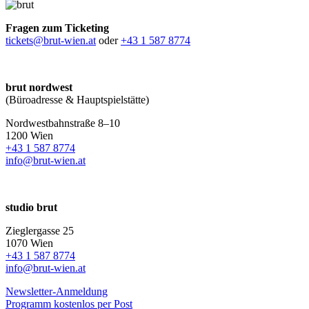
Fragen zum Ticketing
tickets@brut-wien.at
oder
+43 1 587 8774
brut nordwest
(Büroadresse & Hauptspielstätte)
Nordwestbahnstraße 8–10
1200 Wien
+43 1 587 8774
info@brut-wien.at
studio brut
Zieglergasse 25
1070 Wien
+43 1 587 8774
info@brut-wien.at
Newsletter-Anmeldung
Programm kostenlos per Post