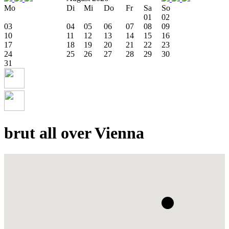
Mo
Di
Mi
Do
Fr
Sa
So
01
02
03
04
05
06
07
08
09
10
11
12
13
14
15
16
17
18
19
20
21
22
23
24
25
26
27
28
29
30
31
brut all over Vienna