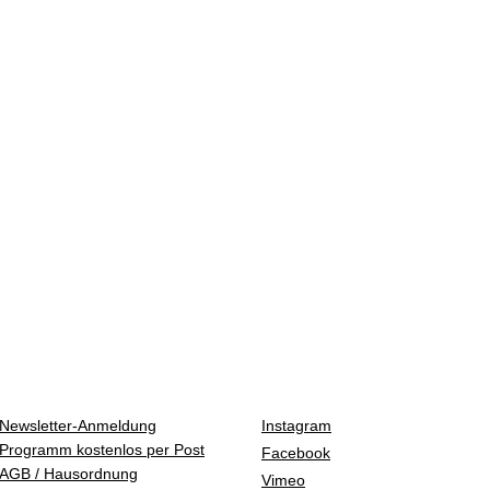
Newsletter-Anmeldung
Instagram
Programm kostenlos per Post
Facebook
AGB / Hausordnung
Vimeo