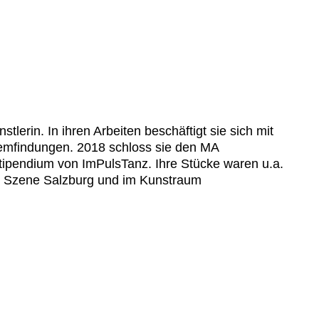
tlerin. In ihren Arbeiten beschäftigt sie sich mit
peremfindungen. 2018 schloss sie den MA
ipendium von ImPulsTanz. Ihre Stücke waren u.a.
r Szene Salzburg und im Kunstraum