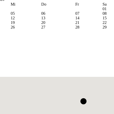
Mi
Do
Fr
Sa
01
05
06
07
08
12
13
14
15
19
20
21
22
26
27
28
29