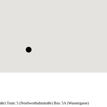
raße) Tram: 5 (Nordwestbahnstraße) Bus: 5A (Wasnergasse)