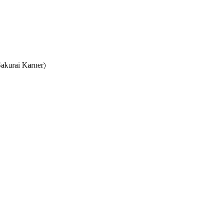
akurai Karner)