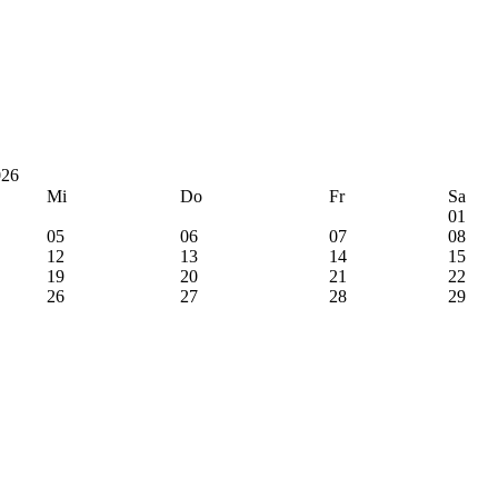
026
Mi
Do
Fr
Sa
01
05
06
07
08
12
13
14
15
19
20
21
22
26
27
28
29