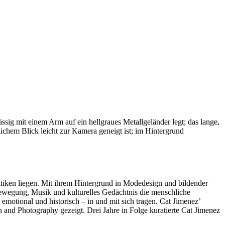
tiken liegen. Mit ihrem Hintergrund in Modedesign und bildender
 Bewegung, Musik und kulturelles Gedächtnis die menschliche
emotional und historisch – in und mit sich tragen. Cat Jimenez’
n and Photography gezeigt. Drei Jahre in Folge kuratierte Cat Jimenez