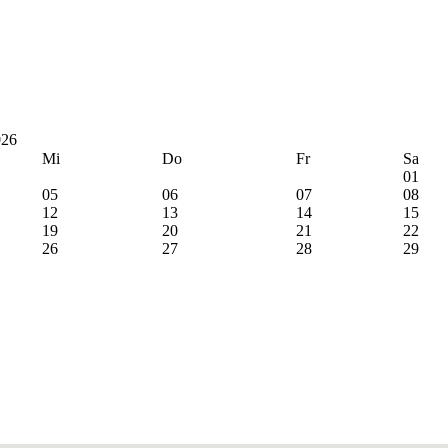
026
Mi
Do
Fr
Sa
01
05
06
07
08
12
13
14
15
19
20
21
22
26
27
28
29