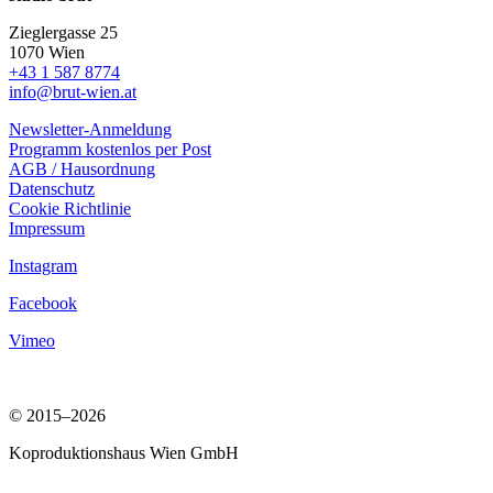
Zieglergasse 25
1070 Wien
+43 1 587 8774
info@brut-wien.at
Newsletter-Anmeldung
Programm kostenlos per Post
AGB / Hausordnung
Datenschutz
Cookie Richtlinie
Impressum
Instagram
Facebook
Vimeo
© 2015–2026
Koproduktionshaus Wien GmbH