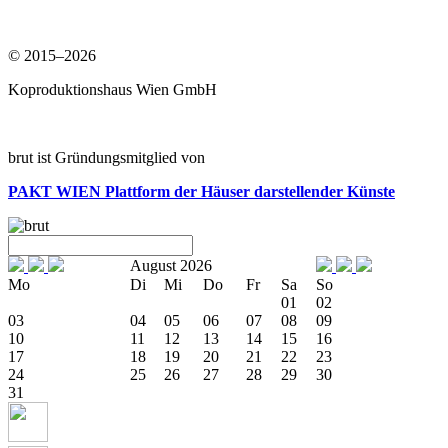
© 2015–2026
Koproduktionshaus Wien GmbH
brut ist Gründungsmitglied von
PAKT WIEN
Plattform der Häuser darstellender Künste
August 2026
Mo
Di
Mi
Do
Fr
Sa
So
01
02
03
04
05
06
07
08
09
10
11
12
13
14
15
16
17
18
19
20
21
22
23
24
25
26
27
28
29
30
31