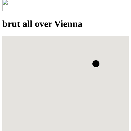
brut all over Vienna