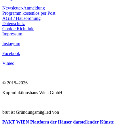
Newsletter-Anmeldung
Programm kostenlos per Post
AGB / Hausordnung
Datenschutz
Cookie Richtlinie
Impressum
Instagram
Facebook
Vimeo
© 2015–2026
Koproduktionshaus Wien GmbH
brut ist Gründungsmitglied von
PAKT WIEN
Plattform der Häuser darstellender Künste