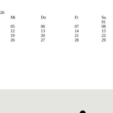
026
Mi
Do
Fr
Sa
01
05
06
07
08
12
13
14
15
19
20
21
22
26
27
28
29