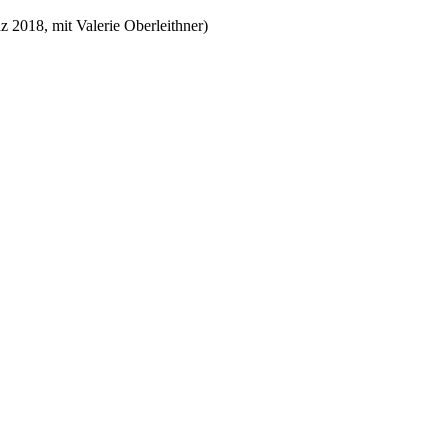
 2018, mit Valerie Oberleithner)