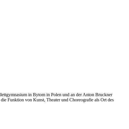
allettgymnasium in Bytom in Polen und an der Anton Bruckner
und die Funktion von Kunst, Theater und Choreografie als Ort des