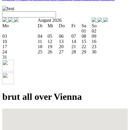
August 2026
Mo
Di
Mi
Do
Fr
Sa
So
01
02
03
04
05
06
07
08
09
10
11
12
13
14
15
16
17
18
19
20
21
22
23
24
25
26
27
28
29
30
31
brut all over Vienna