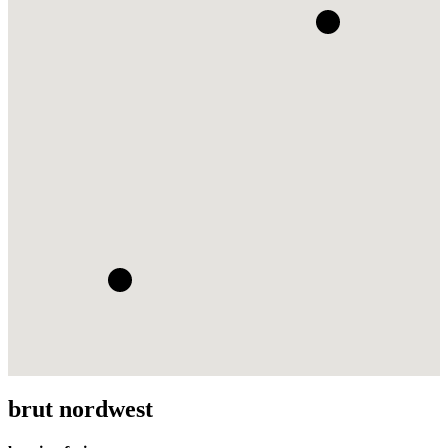
brut nordwest