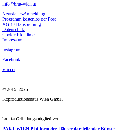
info@brut-wien.at
Newsletter-Anmeldung
Programm kostenlos per Post
AGB / Hausordnung
Datenschutz
Cookie Richtlinie
Impressum
Instagram
Facebook
Vimeo
© 2015–2026
Koproduktionshaus Wien GmbH
brut ist Gründungsmitglied von
PAKT WIEN
Plattform der Häuser darstellender Künste